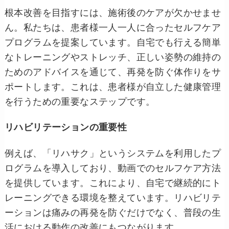
根本改善を目指すには、施術後のケアが欠かせませ
ん。私たちは、患者様一人一人に合ったセルフケア
プログラムを提案しています。自宅でも行える簡単
なトレーニングやストレッチ、正しい姿勢の維持の
ためのアドバイスを通じて、再発を防ぐ体作りをサ
ポートします。これは、患者様が自立した健康管理
を行うための重要なステップです。
リハビリテーションの重要性
例えば、「リハサク」というシステムを利用したプ
ログラムを導入しており、動画でのセルフケア方法
を提供しています。これにより、自宅で継続的にト
レーニングできる環境を整えています。リハビリテ
ーションは痛みの再発を防ぐだけでなく、普段の生
活における動作の改善にもつながります。