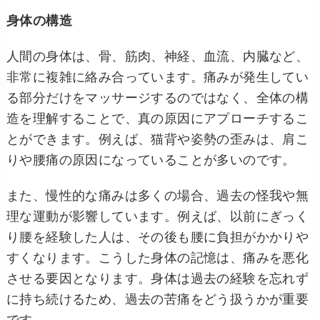
身体の構造
人間の身体は、骨、筋肉、神経、血流、内臓など、
非常に複雑に絡み合っています。痛みが発生してい
る部分だけをマッサージするのではなく、全体の構
造を理解することで、真の原因にアプローチするこ
とができます。例えば、猫背や姿勢の歪みは、肩こ
りや腰痛の原因になっていることが多いのです。
また、慢性的な痛みは多くの場合、過去の怪我や無
理な運動が影響しています。例えば、以前にぎっく
り腰を経験した人は、その後も腰に負担がかかりや
すくなります。こうした身体の記憶は、痛みを悪化
させる要因となります。身体は過去の経験を忘れず
に持ち続けるため、過去の苦痛をどう扱うかが重要