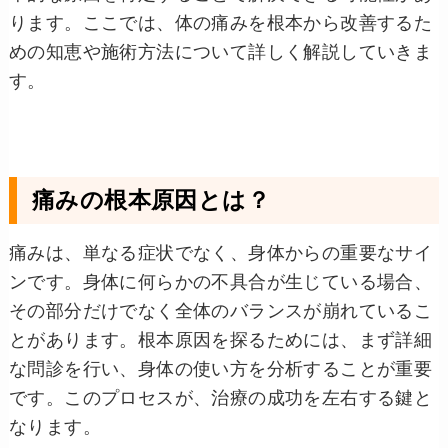
ります。ここでは、体の痛みを根本から改善するた
めの知恵や施術方法について詳しく解説していきま
す。
痛みの根本原因とは？
痛みは、単なる症状でなく、身体からの重要なサイ
ンです。身体に何らかの不具合が生じている場合、
その部分だけでなく全体のバランスが崩れているこ
とがあります。根本原因を探るためには、まず詳細
な問診を行い、身体の使い方を分析することが重要
です。このプロセスが、治療の成功を左右する鍵と
なります。