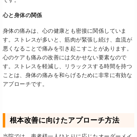
です。
心と身体の関係
身体の痛みは、心の健康とも密接に関係していま
す。ストレスが多いと、筋肉が緊張し続け、血流が
悪くなることで痛みを引き起こすことがあります。
心のケアも痛みの改善には欠かせない要素なので
す。ストレスを軽減し、リラックスする時間を持つ
ことは、身体の痛みを和らげるために非常に有効な
アプローチです。
根本改善に向けたアプローチ方法
当院では、患者様一人ひとりに応じたオーダーメイ