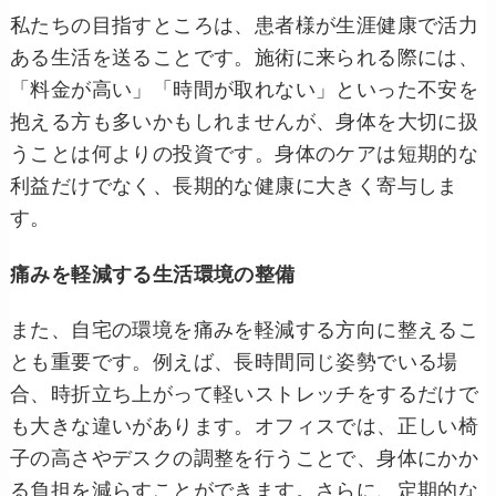
私たちの目指すところは、患者様が生涯健康で活力
ある生活を送ることです。施術に来られる際には、
「料金が高い」「時間が取れない」といった不安を
抱える方も多いかもしれませんが、身体を大切に扱
うことは何よりの投資です。身体のケアは短期的な
利益だけでなく、長期的な健康に大きく寄与しま
す。
痛みを軽減する生活環境の整備
また、自宅の環境を痛みを軽減する方向に整えるこ
とも重要です。例えば、長時間同じ姿勢でいる場
合、時折立ち上がって軽いストレッチをするだけで
も大きな違いがあります。オフィスでは、正しい椅
子の高さやデスクの調整を行うことで、身体にかか
る負担を減らすことができます。さらに、定期的な