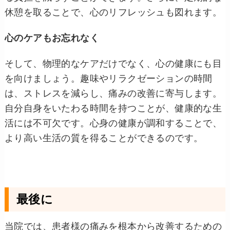
休憩を取ることで、心のリフレッシュも図れます。
心のケアもお忘れなく
そして、物理的なケアだけでなく、心の健康にも目
を向けましょう。趣味やリラクゼーションの時間
は、ストレスを減らし、痛みの改善に寄与します。
自分自身をいたわる時間を持つことが、健康的な生
活には不可欠です。心身の健康が調和することで、
より高い生活の質を得ることができるのです。
最後に
当院では、患者様の痛みを根本から改善するための