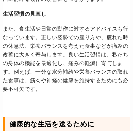
生活習慣の見直し
また、食生活や日常の動作に対するアドバイスも行
なっています。正しい姿勢での座り方や、疲れた時
の休息法、栄養バランスを考えた食事などが痛みの
改善に大きく寄与します。良い生活習慣は、私たち
の身体の機能を最適化し、痛みの軽減に寄与しま
す。例えば、十分な水分補給や栄養バランスの取れ
た食事は、筋肉や神経の健康を維持するためにも必
要不可欠です。
健康的な生活を送るために