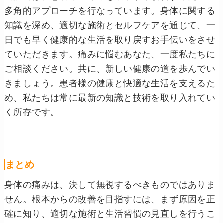
多角的アプローチを行なっています。身体に関する
知識を深め、適切な施術とセルフケアを通じて、一
日でも早く健康的な生活を取り戻すお手伝いをさせ
ていただきます。痛みに悩むあなた、一度私たちに
ご相談ください。共に、新しい健康の道を歩んでい
きましょう。患者様の健康と快適な生活を支えるた
め、私たちは常に最新の知識と技術を取り入れてい
く所存です。
まとめ
身体の痛みは、決して無視するべきものではありま
せん。根本からの改善を目指すには、まず原因を正
確に知り、適切な施術と生活習慣の見直しを行うこ