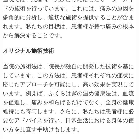
ドの施術を行っています。これには、痛みの原因を
多角的に分析し、適切な施術を提供することが含ま
れます。私たちの目標は、患者様が持つ痛みの根本
から解決することです。
オリジナル施術技術
当院の施術法は、院長が独自に開発した技術を基に
しています。この方法は、患者様それぞれの症状に
応じたアプローチを可能にし、高い効果を実現して
います。例えば、ふくらはぎの温め健康法は、血流
を促進し、痛みを和らげるだけでなく、全身の健康
維持にも寄与します。さらに、私たちは患者様に必
要なアドバイスを行い、日常生活における身体の使
い方を見直す手助けもします。