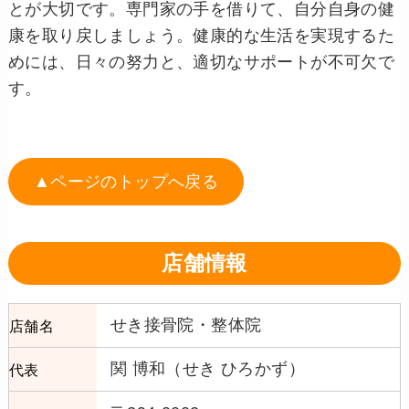
とが大切です。専門家の手を借りて、自分自身の健
康を取り戻しましょう。健康的な生活を実現するた
めには、日々の努力と、適切なサポートが不可欠で
す。
▲ページのトップへ戻る
店舗情報
せき接骨院・整体院
店舗名
関 博和（せき ひろかず）
代表