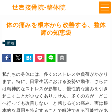
体の痛みを根本から改善する、整体
師の知恵袋
新着
私たちの身体には、多くのストレスや負荷がかかり
ます。特に、日常生活における姿勢や動作、さらに
は精神的なストレスが影響し、慢性的な痛みを引き
起こすことが少なくありません。多くの方が「どこ
へ行っても改善しない」と感じるその痛み、実は根
本的な原因を特定することで解決できる可能性があ