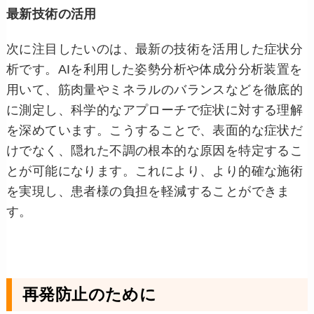
最新技術の活用
次に注目したいのは、最新の技術を活用した症状分
析です。AIを利用した姿勢分析や体成分分析装置を
用いて、筋肉量やミネラルのバランスなどを徹底的
に測定し、科学的なアプローチで症状に対する理解
を深めています。こうすることで、表面的な症状だ
けでなく、隠れた不調の根本的な原因を特定するこ
とが可能になります。これにより、より的確な施術
を実現し、患者様の負担を軽減することができま
す。
再発防止のために