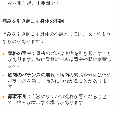
みを引き起こす要因です。
痛みを引き起こす身体の不調
痛みを引き起こす身体の不調としては、以下のよう
なものがあります：
骨格の歪み：
骨格のズレは疼痛を引き起こすこと
があります。特に脊柱の歪みは背中や腰に影響し
ます。
筋肉のバランスの崩れ：
筋肉の緊張や弱化は体の
バランスを崩し、痛みにつながることがありま
す。
循環不良：
血液やリンパの流れが悪くなること
で、痛みが増加する場合があります。