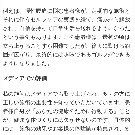
例えば、慢性腰痛に悩む患者様が、定期的な施術と
それに伴うセルフケアの実践を経て、痛みから解放
され、自信を持って日常生活を送れるようになった
という事例もあります。この患者様は、最初の頃は
立ち上がることすら困難でしたが、徐々に動ける範
囲が広がり、最終的には趣味であるゴルフができる
ようになりました。
メディアでの評価
私の施術はメディアでも取り上げられ、多くの方に
正しい施術の重要性を知っていただいています。患
者様自身が「あなたの健康のために行動する」こと
が、健康な体づくりには欠かせないのです。具体的
には、施術の効果やお客様の体験談が特集され、多