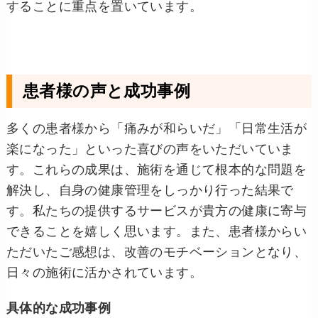
することに重点を置いています。
患者様の声と成功事例
多くの患者様から「痛みが和らいだ」「日常生活が
楽になった」といった喜びの声をいただいていま
す。これらの成果は、施術を通じて根本的な問題を
解決し、自身の健康管理をしっかり行った結果で
す。私たちの提供するサービスが貴方の健康に寄与
できることを嬉しく思います。また、患者様からい
ただいたご感想は、改善のモチベーションとなり、
日々の施術に活かされています。
具体的な成功事例