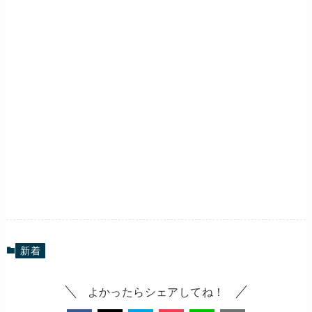
新着
よかったらシェアしてね！