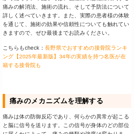
痛みの解消法、施術の流れ、そして予防法について
詳しく述べていきます。また、実際の患者様の体験
を通じて、施術の効果や信頼性についても触れてい
きますので、ぜひ最後までお読みください。
こちらもcheck：
長野県でおすすめの接骨院ランキ
ング【2025年最新版】34年の実績を持つ名医が在
籍する接骨院も
痛みのメカニズムを理解する
痛みは体の防御反応であり、何らかの異常が起こる
と脳に信号を送ります。この信号が身体のどの部位