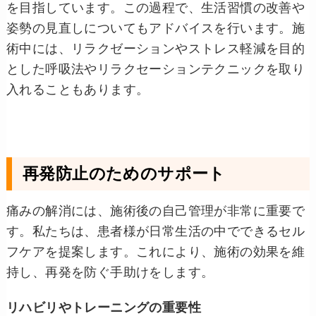
を目指しています。この過程で、生活習慣の改善や
姿勢の見直しについてもアドバイスを行います。施
術中には、リラクゼーションやストレス軽減を目的
とした呼吸法やリラクセーションテクニックを取り
入れることもあります。
再発防止のためのサポート
痛みの解消には、施術後の自己管理が非常に重要で
す。私たちは、患者様が日常生活の中でできるセル
フケアを提案します。これにより、施術の効果を維
持し、再発を防ぐ手助けをします。
リハビリやトレーニングの重要性