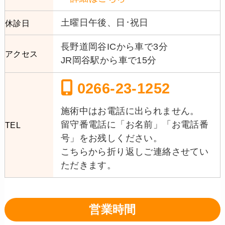
土曜日午後、日･祝日
休診日
長野道岡谷ICから車で3分
アクセス
JR岡谷駅から車で15分
0266-23-1252
施術中はお電話に出られません。
留守番電話に「お名前」「お電話番
TEL
号」をお残しください。
こちらから折り返しご連絡させてい
ただきます。
営業時間