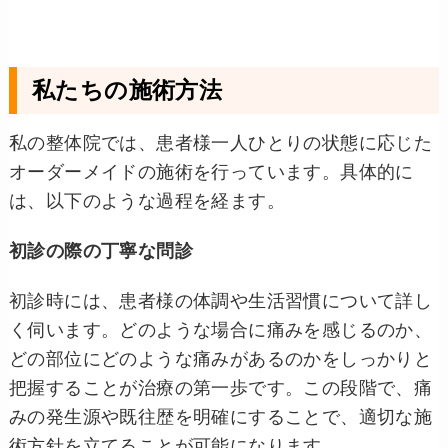
私たちの施術方法
私の整体院では、患者様一人ひとりの状態に応じた
オーダーメイドの施術を行っています。具体的に
は、以下のような過程を経ます。
初診の際の丁寧な問診
初診時には、患者様の体調や生活習慣について詳し
く伺います。どのような場合に痛みを感じるのか、
どの部位にどのような痛みがあるのかをしっかりと
把握することが治療の第一歩です。この段階で、痛
みの発生源や既往歴を明確にすることで、適切な施
術方針を立てることが可能になります。