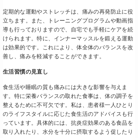
定期的な運動やストレッチは、痛みの再発防止に役
立ちます。また、トレーニングプログラムや動画指
導も行っておりますので、自宅でも手軽にケアを続
けられます。特に、インナーマッスルを鍛える運動
は効果的です。これにより、体全体のバランスを改
善し、痛みを軽減することができます。
生活習慣の見直し
食生活や睡眠の質も痛みには大きな影響を与えま
す。特に栄養バランスの取れた食事は、体の調子を
整えるために不可欠です。私は、患者様一人ひとり
のライフスタイルに応じた食生活のアドバイスも行
っています。具体的には、抗炎症効果のある食品を
取り入れたり、水分を十分に摂取するよう促したり