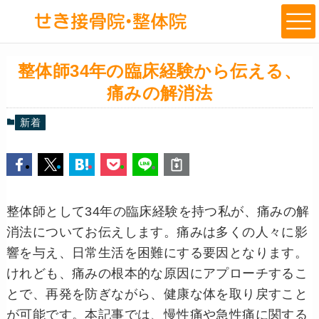
整体師34年の臨床経験から伝える、
痛みの解消法
新着
整体師として34年の臨床経験を持つ私が、痛みの解
消法についてお伝えします。痛みは多くの人々に影
響を与え、日常生活を困難にする要因となります。
けれども、痛みの根本的な原因にアプローチするこ
とで、再発を防ぎながら、健康な体を取り戻すこと
が可能です。本記事では、慢性痛や急性痛に関する