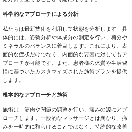
科学的なアプローチによる分析
私たちは最新技術を利用して状態を分析します。具
体的には、姿勢分析や体成分の測定を行い、糖分や
ミネラルのバランスに着目します。これにより、表
面的な症状だけでなく、内面的な要因に対してもア
プローチが可能です。また、患者様の体質や生活習
慣に基づいたカスタマイズされた施術プランを提供
します。
根本的なアプローチと施術
施術は、筋肉や関節の調整を行い、痛みの源にアプ
ローチします。一般的なマッサージとは異なり、痛
みを一時的に和らげることではなく、持続的な改善