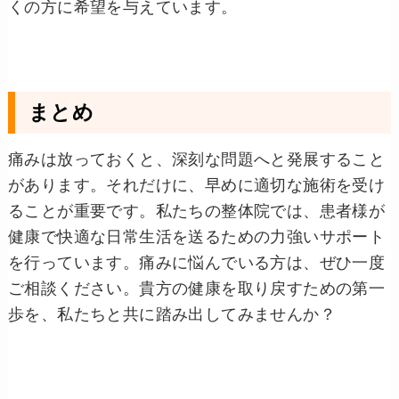
くの方に希望を与えています。
まとめ
痛みは放っておくと、深刻な問題へと発展すること
があります。それだけに、早めに適切な施術を受け
ることが重要です。私たちの整体院では、患者様が
健康で快適な日常生活を送るための力強いサポート
を行っています。痛みに悩んでいる方は、ぜひ一度
ご相談ください。貴方の健康を取り戻すための第一
歩を、私たちと共に踏み出してみませんか？