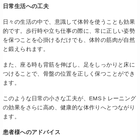
日常生活への工夫
日々の生活の中で、意識して体幹を使うことも効果
的です。歩行時や立ち仕事の際に、常に正しい姿勢
を保つことを心掛けるだけでも、体幹の筋肉が自然
と鍛えられます。
また、座る時も背筋を伸ばし、足をしっかりと床に
つけることで、骨盤の位置を正しく保つことができ
ます。
このような日常の小さな工夫が、EMSトレーニング
の効果をさらに高め、健康的な体作りへとつながり
ます。
患者様へのアドバイス