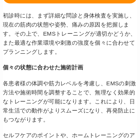
初診時には、まず詳細な問診と身体検査を実施し、
現在の筋肉の状態や姿勢、痛みの原因を把握しま
す。その上で、EMSトレーニングが適切かどうか、
また最適な作業環境や刺激の強度を個々に合わせて
プランニングします。
個々の状態に合わせた施術計画
各患者様の体調や筋力レベルを考慮し、EMSの刺激
方法や施術時間を調整することで、無理なく効果的
なトレーニングが可能になります。これにより、日
常生活での動作がよりスムーズになり、再発防止に
もつながります。
セルフケアのポイントや、ホームトレーニングのア