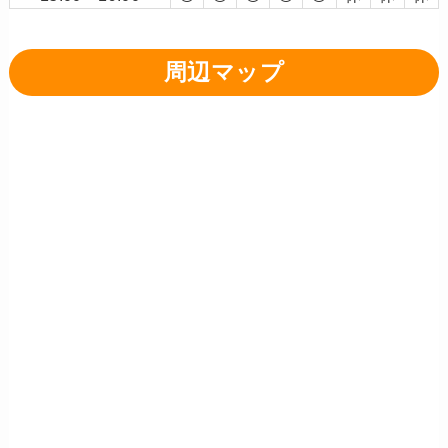
周辺マップ