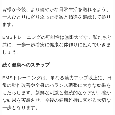
皆様が今後、より健やかな日常生活を送れるよう、
一人ひとりに寄り添った提案と指導を継続して参り
ます。
EMSトレーニングの可能性は無限大です。私たちと
共に、一歩一歩着実に健康な体作りに励んでいきま
しょう。
続く健康へのステップ
EMSトレーニングは、単なる筋力アップ以上に、日
常の動作改善や全身のバランス調整に大きな効果を
もたらします。新鮮な刺激と継続的なケアが、確か
な結果を実感させ、今後の健康維持に繋がる大切な
一歩となります。