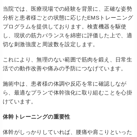
当院では、医療現場での経験を背景に、正確な姿勢
分析と患者様ごとの状態に応じたEMSトレーニング
プログラムを提供しております。検査機器を駆使
し、現状の筋力バランスを綿密に評価した上で、適
切な刺激強度と周波数を設定します。
これにより、無理のない範囲で筋肉を鍛え、日常生
活での動作改善や痛みの予防につなげています。
施術中は、患者様の体調や反応を常に確認しなが
ら、最適なプランで体幹強化に取り組むことを心掛
けています。
体幹トレーニングの重要性
体幹がしっかりしていれば、腰痛や肩こりといった