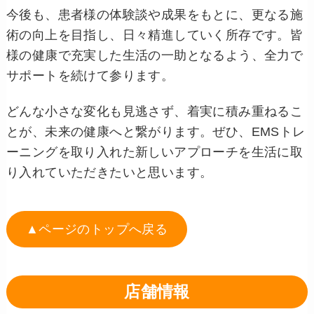
今後も、患者様の体験談や成果をもとに、更なる施
術の向上を目指し、日々精進していく所存です。皆
様の健康で充実した生活の一助となるよう、全力で
サポートを続けて参ります。
どんな小さな変化も見逃さず、着実に積み重ねるこ
とが、未来の健康へと繋がります。ぜひ、EMSトレ
ーニングを取り入れた新しいアプローチを生活に取
り入れていただきたいと思います。
▲ページのトップへ戻る
店舗情報