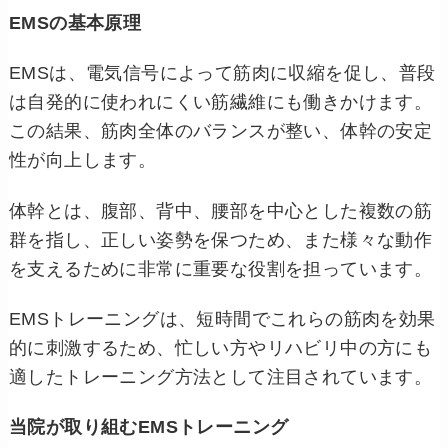
EMSの基本原理
EMSは、電気信号によって筋肉に収縮を促し、普段
は自発的に使われにくい筋繊維にも働きかけます。
この結果、筋肉全体のバランスが整い、体幹の安定
性が向上します。
体幹とは、腹部、背中、腰部を中心とした複数の筋
群を指し、正しい姿勢を保つため、また様々な動作
を支えるために非常に重要な役割を担っています。
EMSトレーニングは、短時間でこれらの筋肉を効果
的に刺激するため、忙しい方やリハビリ中の方にも
適したトレーニング方法として注目されています。
当院が取り組むEMSトレーニング