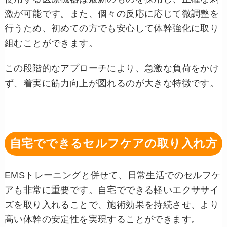
激が可能です。また、個々の反応に応じて微調整を
行うため、初めての方でも安心して体幹強化に取り
組むことができます。
この段階的なアプローチにより、急激な負荷をかけ
ず、着実に筋力向上が図れるのが大きな特徴です。
自宅でできるセルフケアの取り入れ方
EMSトレーニングと併せて、日常生活でのセルフケ
アも非常に重要です。自宅でできる軽いエクササイ
ズを取り入れることで、施術効果を持続させ、より
高い体幹の安定性を実現することができます。