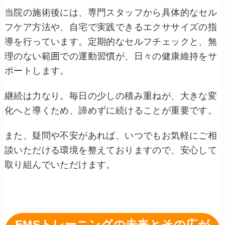
当院の施術後には、専門スタッフから具体的なセル
フケア方法や、自宅で実践できるエクササイズの指
導を行っています。定期的なセルフチェックと、無
理のない範囲での運動習慣が、日々の健康維持をサ
ポートします。
継続は力なり。毎日の少しの積み重ねが、大きな変
化へと導くため、諦めずに続けることが重要です。
また、疑問や不安があれば、いつでもお気軽にご相
談いただける環境を整えておりますので、安心して
取り組んでいただけます。
EMSトレーニングの未来とその広が