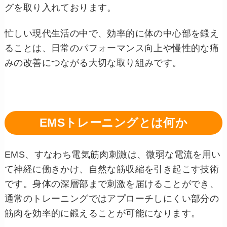
グを取り入れております。
忙しい現代生活の中で、効率的に体の中心部を鍛え
ることは、日常のパフォーマンス向上や慢性的な痛
みの改善につながる大切な取り組みです。
EMSトレーニングとは何か
EMS、すなわち電気筋肉刺激は、微弱な電流を用い
て神経に働きかけ、自然な筋収縮を引き起こす技術
です。身体の深層部まで刺激を届けることができ、
通常のトレーニングではアプローチしにくい部分の
筋肉を効率的に鍛えることが可能になります。