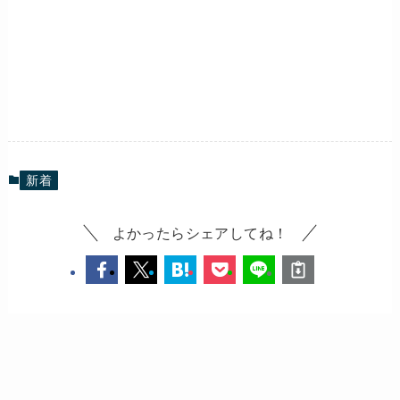
新着
よかったらシェアしてね！