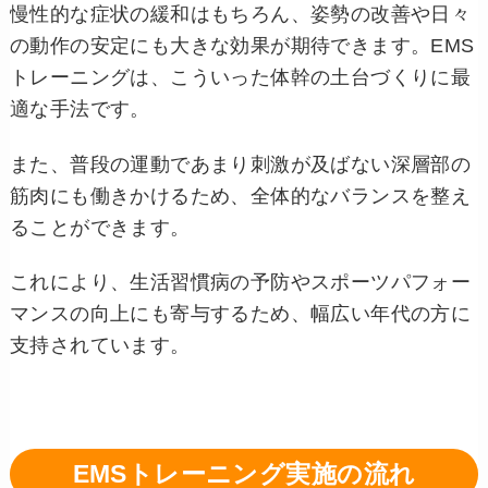
慢性的な症状の緩和はもちろん、姿勢の改善や日々
の動作の安定にも大きな効果が期待できます。EMS
トレーニングは、こういった体幹の土台づくりに最
適な手法です。
また、普段の運動であまり刺激が及ばない深層部の
筋肉にも働きかけるため、全体的なバランスを整え
ることができます。
これにより、生活習慣病の予防やスポーツパフォー
マンスの向上にも寄与するため、幅広い年代の方に
支持されています。
EMSトレーニング実施の流れ