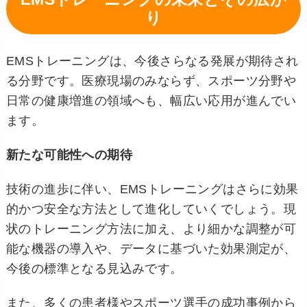
り
EMSトレーニングは、今後さらなる発展が期待され
る分野です。医療現場のみならず、スポーツ分野や
日常の健康増進の領域へも、幅広い応用が進んでい
ます。
新たな可能性への期待
技術の進歩に伴い、EMSトレーニングはさらに効果
的かつ安全な方法として進化していくでしょう。現
状のトレーニング方法に加え、より細かな調整が可
能な機器の導入や、データに基づいた効果測定が、
今後の標準となる見込みです。
また、多くの患者様やスポーツ選手の成功事例から