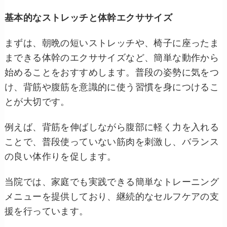
基本的なストレッチと体幹エクササイズ
まずは、朝晩の短いストレッチや、椅子に座ったま
まできる体幹のエクササイズなど、簡単な動作から
始めることをおすすめします。普段の姿勢に気をつ
け、背筋や腹筋を意識的に使う習慣を身につけるこ
とが大切です。
例えば、背筋を伸ばしながら腹部に軽く力を入れる
ことで、普段使っていない筋肉を刺激し、バランス
の良い体作りを促します。
当院では、家庭でも実践できる簡単なトレーニング
メニューを提供しており、継続的なセルフケアの支
援を行っています。