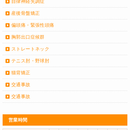
自律神経失調症
産後骨盤矯正
偏頭痛・緊張性頭痛
胸郭出口症候群
ストレートネック
テニス肘・野球肘
猫背矯正
交通事故
交通事故
営業時間