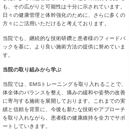
も、その広がりと可能性は十分に示されています。
日々の健康管理と体幹強化のために、さらに多くの
方々にご活用いただけると考えております。
当院でも、継続的な技術研鑽と患者様のフィードバ
ックを基に、より良い施術方法の提供に努めていま
す。
当院の取り組みから学ぶ
当院では、EMSトレーニングを取り入れることで、
体全体のバランスを整え、痛みの緩和や姿勢の改善
に寄与する施術を展開しております。これまでの実
績と信頼を背景に、今後も新たな技術やアプローチ
を取り入れながら、患者様の健康維持を全力でサポ
ートしていきます。