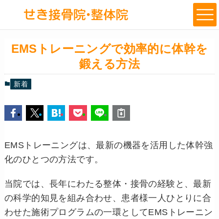
EMSトレーニングで効率的に体幹を
鍛える方法
新着
EMSトレーニングは、最新の機器を活用した体幹強
化のひとつの方法です。
当院では、長年にわたる整体・接骨の経験と、最新
の科学的知見を組み合わせ、患者様一人ひとりに合
わせた施術プログラムの一環としてEMSトレーニン