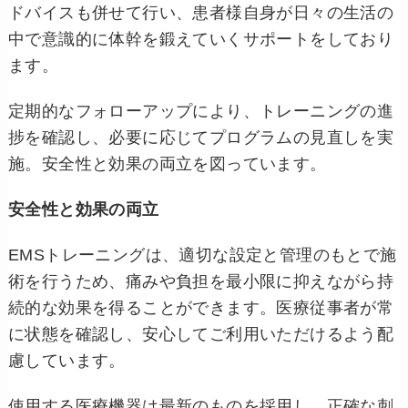
ドバイスも併せて行い、患者様自身が日々の生活の
中で意識的に体幹を鍛えていくサポートをしており
ます。
定期的なフォローアップにより、トレーニングの進
捗を確認し、必要に応じてプログラムの見直しを実
施。安全性と効果の両立を図っています。
安全性と効果の両立
EMSトレーニングは、適切な設定と管理のもとで施
術を行うため、痛みや負担を最小限に抑えながら持
続的な効果を得ることができます。医療従事者が常
に状態を確認し、安心してご利用いただけるよう配
慮しています。
使用する医療機器は最新のものを採用し、正確な刺