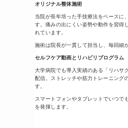
オリジナル整体施術
当院が長年培った手技療法をベースに
す。痛みの出にくい姿勢や動作を習得
れています。
施術は院長が一貫して担当し、毎回細
セルフケア動画とリハビリプログラム
大学病院でも導入実績のある「リハサ
配信。ストレッチや筋力トレーニング
す。
スマートフォンやタブレットでいつで
を発揮します。