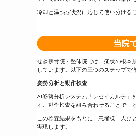
冷却と温熱を状況に応じて使い分ける
当院
せき接骨院・整体院では、症状の根本
しています。以下の三つのステップで
姿勢分析と動作検査
AI姿勢分析システム「シセイカルテ」
す。動作検査を組み合わせることで、
この検査結果をもとに、患者様一人ひ
実現します。