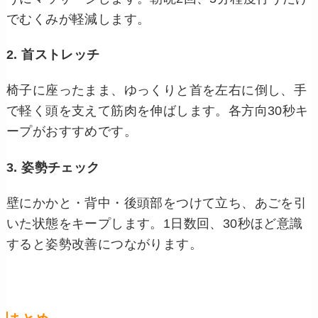
でむくみが軽減します。
2. 首ストレッチ
椅子に座ったまま、ゆっくりと首を左右に倒し、手
で軽く頭を支えて筋肉を伸ばします。各方向30秒キ
ープがおすすめです。
3. 姿勢チェック
壁にかかと・背中・後頭部をつけて立ち、あごを引
いた状態をキープします。1日数回、30秒ほど意識
すると姿勢改善につながります。