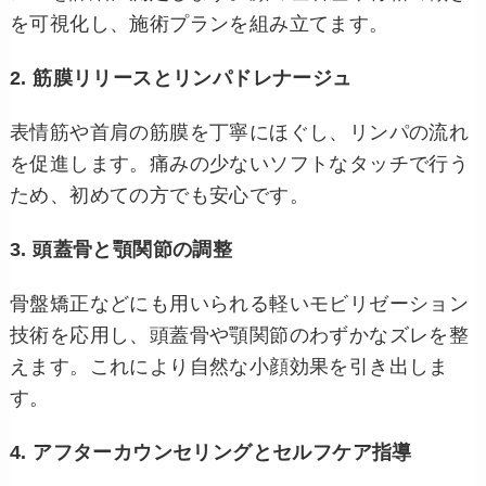
を可視化し、施術プランを組み立てます。
2. 筋膜リリースとリンパドレナージュ
表情筋や首肩の筋膜を丁寧にほぐし、リンパの流れ
を促進します。痛みの少ないソフトなタッチで行う
ため、初めての方でも安心です。
3. 頭蓋骨と顎関節の調整
骨盤矯正などにも用いられる軽いモビリゼーション
技術を応用し、頭蓋骨や顎関節のわずかなズレを整
えます。これにより自然な小顔効果を引き出しま
す。
4. アフターカウンセリングとセルフケア指導