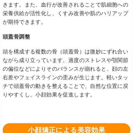
きます。また、血行が改善されることで肌細胞への
栄養供給が活性化し、くすみ改善や肌のハリアップ
が期待できます。
頭蓋骨調整
頭を構成する複数の骨（頭蓋骨）は微妙にずれ合い
ながら成り立っています。過度のストレスや顎関節
の偏位などによりそのバランスが崩れると、顔の左
右差やフェイスラインの歪みが生じます。軽いタッ
チで頭蓋骨の動きを整えることで、自然な位置に戻
りやすくし、小顔効果を促進します。
小顔矯正による美容効果