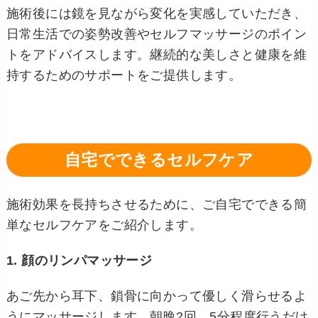
施術後には鏡を見ながら変化を実感していただき、
日常生活での姿勢改善やセルフマッサージのポイン
トをアドバイスします。継続的な美しさと健康を維
持するためのサポートをご提供します。
自宅でできるセルフケア
施術効果を長持ちさせるために、ご自宅でできる簡
単なセルフケアをご紹介します。
1. 顔のリンパマッサージ
あご先から耳下、鎖骨に向かって優しく滑らせるよ
うにマッサージします。朝晩2回、5分程度行うだけ