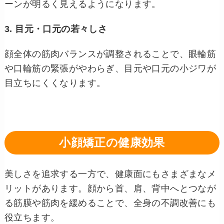
ーンが明るく見えるようになります。
3. 目元・口元の若々しさ
顔全体の筋肉バランスが調整されることで、眼輪筋
や口輪筋の緊張がやわらぎ、目元や口元の小ジワが
目立ちにくくなります。
小顔矯正の健康効果
美しさを追求する一方で、健康面にもさまざまなメ
リットがあります。顔から首、肩、背中へとつなが
る筋膜や筋肉を緩めることで、全身の不調改善にも
役立ちます。