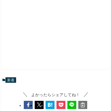
新着
よかったらシェアしてね！