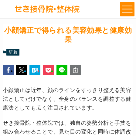
小顔矯正で得られる美容効果と健康効
果
新着
小顔矯正は近年、顔のラインをすっきり整える美容
法としてだけでなく、全身のバランスを調整する健
康法としても広く注目されています。
せき接骨院・整体院では、独自の姿勢分析と手技を
組み合わせることで、見た目の変化と同時に体調改