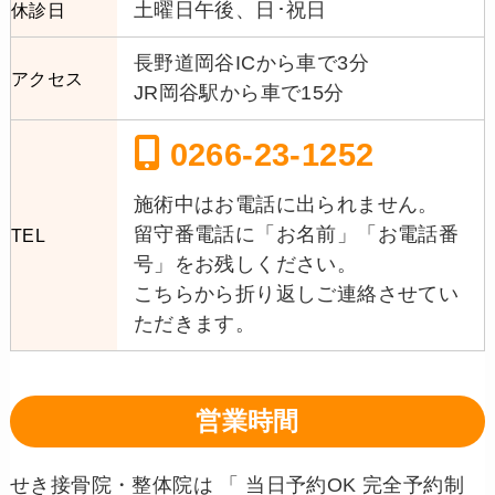
土曜日午後、日･祝日
休診日
長野道岡谷ICから車で3分
アクセス
JR岡谷駅から車で15分
0266-23-1252
施術中はお電話に出られません。
留守番電話に「お名前」「お電話番
TEL
号」をお残しください。
こちらから折り返しご連絡させてい
ただきます。
営業時間
せき接骨院・整体院は 「 当日予約OK 完全予約制