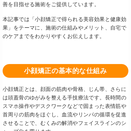
善を目指せる施術をご提供しています。
本記事では「小顔矯正で得られる美容効果と健康効
果」をテーマに、施術の仕組みやメリット、自宅で
のケアまでをわかりやすくお伝えします。
小顔矯正の基本的な仕組み
小顔矯正とは、顔面の筋肉や骨格、じん帯、さらに
は頭蓋骨のゆがみを整える手技療法です。長時間の
スマホ操作やデスクワークなどで固まった表情筋や
首周りの筋肉をほぐし、血流やリンパの循環を促進
させることで、むくみの解消やフェイスラインのシ