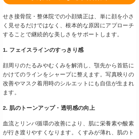
せき接骨院・整体院での小顔矯正は、単に顔を小さ
く見せるだけではなく、根本的な原因にアプローチ
することで継続的な美しさをサポートします。
1. フェイスラインのすっきり感
顔周りのたるみやむくみを解消し、顎先から首筋に
かけてのラインをシャープに整えます。写真映りの
改善やマスク着用時のシルエットにも自信が生まれ
ます。
2. 肌のトーンアップ・透明感の向上
血流とリンパ循環の改善により、肌に栄養素や酸素
が行き渡りやすくなります。くすみが薄れ、肌のト