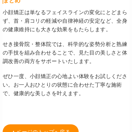
まとめ
小顔矯正は単なるフェイスラインの変化にとどまら
ず、首・肩コリの軽減や自律神経の安定など、全身
の健康維持にも大きな効果をもたらします。
せき接骨院・整体院では、科学的な姿勢分析と熟練
の手技を組み合わせることで、見た目の美しさと体
調改善の両方をサポートいたします。
ぜひ一度、小顔矯正の心地よい体験をお試しくださ
い。お一人おひとりの状態に合わせた丁寧な施術
で、健康的な美しさを叶えます。
▲ページのトップへ戻る