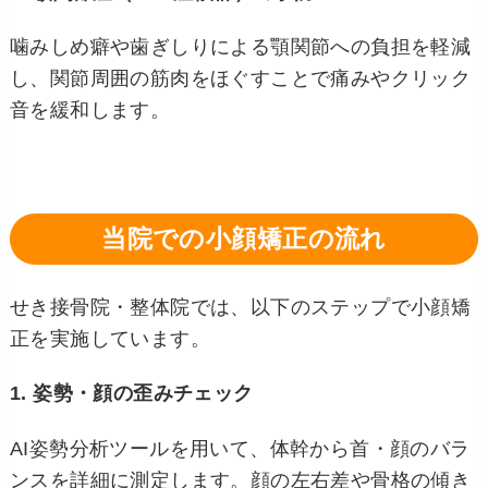
噛みしめ癖や歯ぎしりによる顎関節への負担を軽減
し、関節周囲の筋肉をほぐすことで痛みやクリック
音を緩和します。
当院での小顔矯正の流れ
せき接骨院・整体院では、以下のステップで小顔矯
正を実施しています。
1. 姿勢・顔の歪みチェック
AI姿勢分析ツールを用いて、体幹から首・顔のバラ
ンスを詳細に測定します。顔の左右差や骨格の傾き