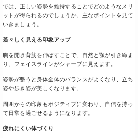
では、正しい姿勢を維持することでどのようなメリ
ットが得られるのでしょうか。主なポイントを見て
いきましょう。
若々しく見える印象アップ
胸を開き背筋を伸ばすことで、自然と顎が引き締ま
り、フェイスラインがシャープに見えます。
姿勢が整うと身体全体のバランスがよくなり、立ち
姿や歩き姿が美しくなります。
周囲からの印象もポジティブに変わり、自信を持っ
て日常を過ごせるようになります。
疲れにくい体づくり