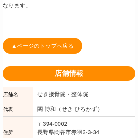
なります。
▲ページのトップへ戻る
店舗情報
せき接骨院・整体院
店舗名
関 博和（せき ひろかず）
代表
〒394-0002
長野県岡谷市赤羽2-3-34
住所