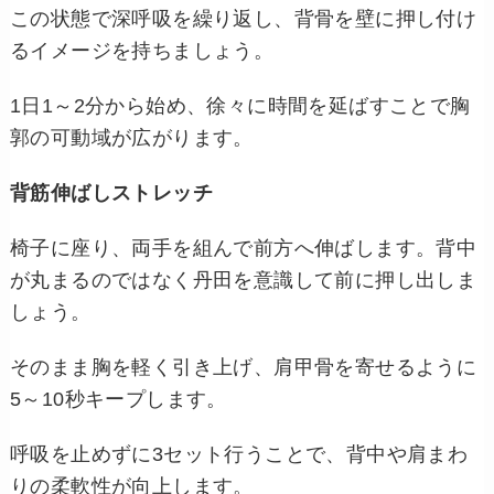
この状態で深呼吸を繰り返し、背骨を壁に押し付け
るイメージを持ちましょう。
1日1～2分から始め、徐々に時間を延ばすことで胸
郭の可動域が広がります。
背筋伸ばしストレッチ
椅子に座り、両手を組んで前方へ伸ばします。背中
が丸まるのではなく丹田を意識して前に押し出しま
しょう。
そのまま胸を軽く引き上げ、肩甲骨を寄せるように
5～10秒キープします。
呼吸を止めずに3セット行うことで、背中や肩まわ
りの柔軟性が向上します。