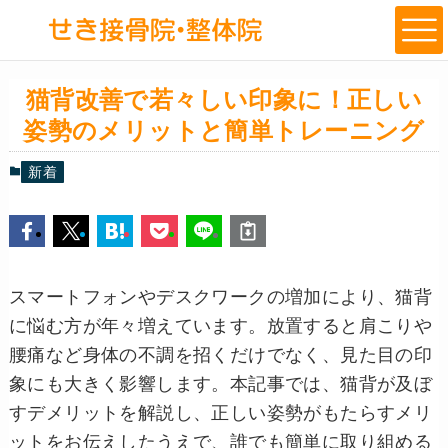
猫背改善で若々しい印象に！正しい
姿勢のメリットと簡単トレーニング
新着
スマートフォンやデスクワークの増加により、猫背
に悩む方が年々増えています。放置すると肩こりや
腰痛など身体の不調を招くだけでなく、見た目の印
象にも大きく影響します。本記事では、猫背が及ぼ
すデメリットを解説し、正しい姿勢がもたらすメリ
ットをお伝えしたうえで、誰でも簡単に取り組める