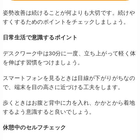
姿勢改善は続けることが何よりも大切です。続けや
すくするためのポイントをチェックしましょう。
日常生活で意識するポイント
デスクワーク中は30分に一度、立ち上がって軽く体
を伸ばす習慣をつけましょう。
スマートフォンを見るときは目線が下がりがちなの
で、端末を目の高さに近づける工夫をします。
歩くときはお腹と背中に力を入れ、かかとから着地
するよう意識すると良いでしょう。
休憩中のセルフチェック