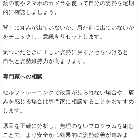
鏡の前やスマホのカメラを使って自分の姿勢を定期
的に確認しましょう。
背中に丸みが出ていないか、肩が前に出ていないか
をチェックし、意識をリセットします。
気づいたときに正しい姿勢に戻すクセをつけると、
自然と姿勢維持力が高まります。
専門家への相談
セルフトレーニングで改善が見られない場合や、痛
みを感じる場合は専門家に相談することをおすすめ
します。
原因を正確に分析し、無理のないプログラムを組む
ことで、より安全かつ効果的に姿勢改善が進みま