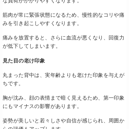
な負荷がかかりやすくなります。
筋肉が常に緊張状態になるため、慢性的なコリや痛
みを引き起こしやすくなります。
痛みを放置すると、さらに血流が悪くなり、回復力
が低下してしまいます。
見た目の老け印象
丸まった背中は、実年齢よりも老けた印象を与えが
ちです。
胸が沈み、顔の表情まで暗く見えるため、第一印象
にもマイナスの影響があります。
姿勢が美しいと若々しさや自信が感じられ、周囲か
らの評価もアップします。