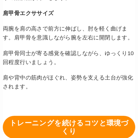
肩甲骨エクササイズ
両腕を肩の高さで前方に伸ばし、肘を軽く曲げま
す。肩甲骨を意識しながら腕を左右に開閉します。
肩甲骨同士が寄る感覚を確認しながら、ゆっくり10
回程度行いましょう。
肩や背中の筋肉がほぐれ、姿勢を支える土台が強化
されます。
トレーニングを続けるコツと環境づ
くり