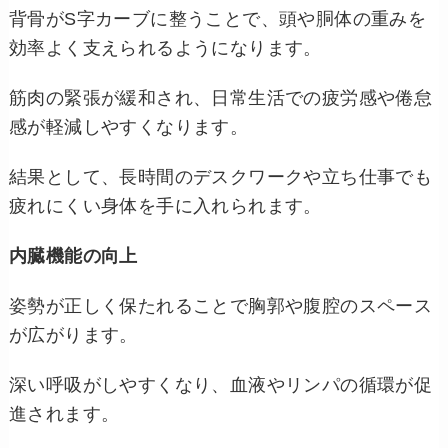
背骨がS字カーブに整うことで、頭や胴体の重みを
効率よく支えられるようになります。
筋肉の緊張が緩和され、日常生活での疲労感や倦怠
感が軽減しやすくなります。
結果として、長時間のデスクワークや立ち仕事でも
疲れにくい身体を手に入れられます。
内臓機能の向上
姿勢が正しく保たれることで胸郭や腹腔のスペース
が広がります。
深い呼吸がしやすくなり、血液やリンパの循環が促
進されます。