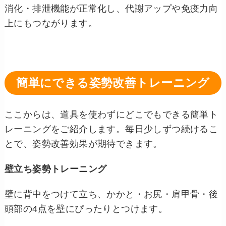
消化・排泄機能が正常化し、代謝アップや免疫力向
上にもつながります。
簡単にできる姿勢改善トレーニング
ここからは、道具を使わずにどこでもできる簡単ト
レーニングをご紹介します。毎日少しずつ続けるこ
とで、姿勢改善効果が期待できます。
壁立ち姿勢トレーニング
壁に背中をつけて立ち、かかと・お尻・肩甲骨・後
頭部の4点を壁にぴったりとつけます。