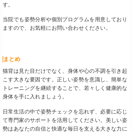
す。
当院でも姿勢分析や個別プログラムを用意しており
ますので、お気軽にお問い合わせください。
まとめ
猫背は見た目だけでなく、身体や心の不調を引き起
こす大きな要因です。正しい姿勢を意識し、簡単な
トレーニングを継続することで、若々しく健康的な
身体を手に入れましょう。
日常生活の中で姿勢チェックを忘れず、必要に応じ
て専門家のサポートを活用してください。美しい姿
勢はあなたの自信と快適な毎日を支える大きな力に