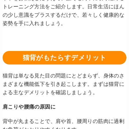
トレーニング方法をご紹介します。日常生活にほん
の少し意識をプラスするだけで、若々しく健康的な
姿勢を手に入れましょう。
猫背がもたらすデメリット
猫背は単なる見た目の問題にとどまらず、身体のさ
まざまな機能低下を引き起こします。まずは猫背に
よる主なデメリットを確認しましょう。
肩こりや腰痛の原因に
背中が丸まることで、肩や首、腰周りの筋肉に過剰