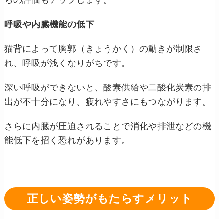
呼吸や内臓機能の低下
猫背によって胸郭（きょうかく）の動きが制限さ
れ、呼吸が浅くなりがちです。
深い呼吸ができないと、酸素供給や二酸化炭素の排
出が不十分になり、疲れやすさにもつながります。
さらに内臓が圧迫されることで消化や排泄などの機
能低下を招く恐れがあります。
正しい姿勢がもたらすメリット