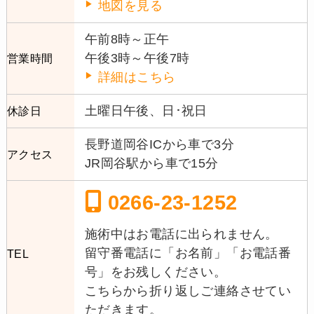
地図を見る
午前8時～正午
午後3時～午後7時
営業時間
詳細はこちら
土曜日午後、日･祝日
休診日
長野道岡谷ICから車で3分
アクセス
JR岡谷駅から車で15分
0266-23-1252
施術中はお電話に出られません。
留守番電話に「お名前」「お電話番
TEL
号」をお残しください。
こちらから折り返しご連絡させてい
ただきます。