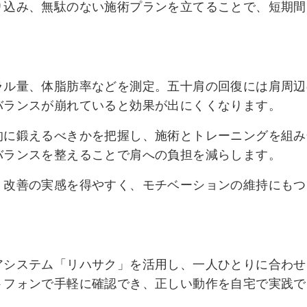
り込み、無駄のない施術プランを立てることで、短期間
ラル量、体脂肪率などを測定。五十肩の回復には肩周辺
バランスが崩れていると効果が出にくくなります。
的に鍛えるべきかを把握し、施術とトレーニングを組み
バランスを整えることで肩への負担を減らします。
、改善の実感を得やすく、モチベーションの維持にもつ
アシステム「リハサク」を活用し、一人ひとりに合わせ
トフォンで手軽に確認でき、正しい動作を自宅で実践で