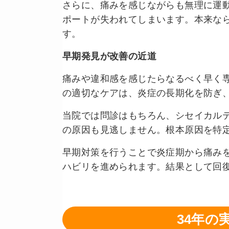
さらに、痛みを感じながらも無理に運
ポートが失われてしまいます。本来な
す。
早期発見が改善の近道
痛みや違和感を感じたらなるべく早く
の適切なケアは、炎症の長期化を防ぎ
当院では問診はもちろん、シセイカル
の原因も見逃しません。根本原因を特
早期対策を行うことで炎症期から痛み
ハビリを進められます。結果として回
34年の