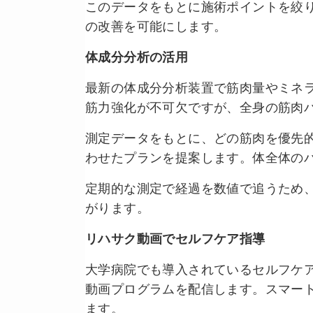
このデータをもとに施術ポイントを絞
の改善を可能にします。
体成分分析の活用
最新の体成分分析装置で筋肉量やミネ
筋力強化が不可欠ですが、全身の筋肉
測定データをもとに、どの筋肉を優先
わせたプランを提案します。体全体の
定期的な測定で経過を数値で追うため
がります。
リハサク動画でセルフケア指導
大学病院でも導入されているセルフケ
動画プログラムを配信します。スマー
ます。