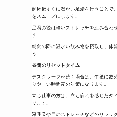
起床後すぐに温かい足湯を行うことで
をスムーズにします。
足湯の後は軽いストレッチを組み合わ
す。
朝食の際に温かい飲み物を摂取し、体
う。
昼間のリセットタイム
デスクワークが続く場合は、午後に数
りやすい時間帯の対策になります。
立ち仕事の方は、立ち疲れを感じたタ
ります。
深呼吸や目のストレッチなどのリラッ