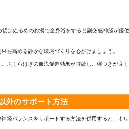
の後はぬるめのお湯で全身浴をすると副交感神経が優
効果を高める静かな環境づくりを心がけましょう。
と、ふくらはぎの血流促進効果が持続し、寝つきが良く
温め以外のサポート方法
律神経バランスをサポートする方法を併用すると、より