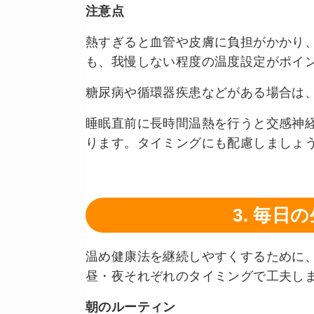
注意点
熱すぎると血管や皮膚に負担がかかり
も、我慢しない程度の温度設定がポイ
糖尿病や循環器疾患などがある場合は
睡眠直前に長時間温熱を行うと交感神
ります。タイミングにも配慮しましょ
3. 毎
温め健康法を継続しやすくするために
昼・夜それぞれのタイミングで工夫し
朝のルーティン