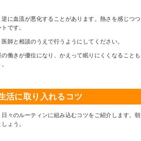
、逆に血流が悪化することがあります。熱さを感じつつ
ントです。
、医師と相談のうえで行うようにしてください。
経の働きが優位になり、かえって眠りにくくなることも
う。
日の生活に取り入れるコツ
、日々のルーティンに組み込むコツをご紹介します。朝
ましょう。