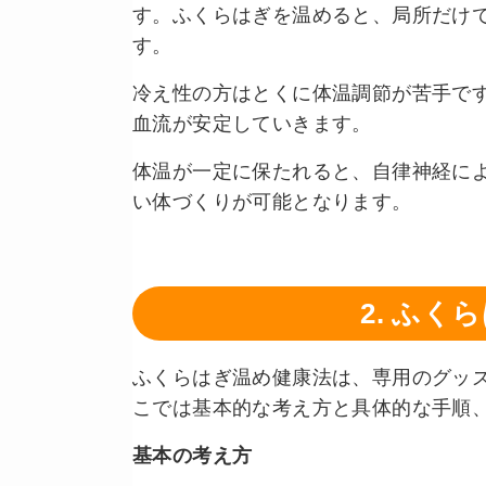
す。ふくらはぎを温めると、局所だけ
す。
冷え性の方はとくに体温調節が苦手で
血流が安定していきます。
体温が一定に保たれると、自律神経に
い体づくりが可能となります。
2. ふ
ふくらはぎ温め健康法は、専用のグッ
こでは基本的な考え方と具体的な手順
基本の考え方