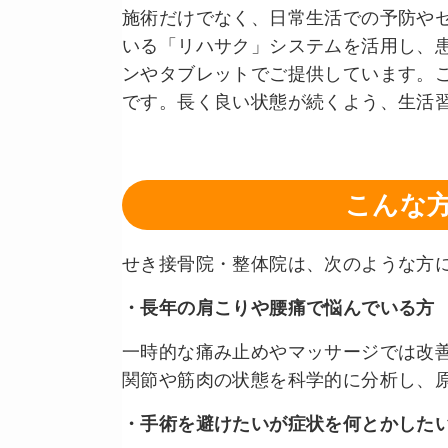
施術だけでなく、日常生活での予防や
いる「リハサク」システムを活用し、
ンやタブレットでご提供しています。
です。長く良い状態が続くよう、生活
こんな
せき接骨院・整体院は、次のような方
・長年の肩こりや腰痛で悩んでいる方
一時的な痛み止めやマッサージでは改
関節や筋肉の状態を科学的に分析し、
・手術を避けたいが症状を何とかした