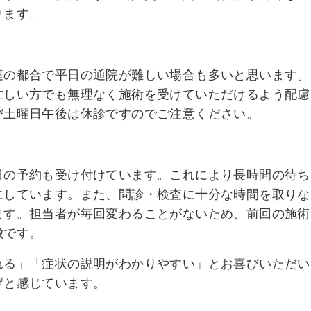
ります。
庭の都合で平日の通院が難しい場合も多いと思います。
忙しい方でも無理なく施術を受けていただけるよう配慮
び土曜日午後は休診ですのでご注意ください。
日の予約も受け付けています。これにより長時間の待ち
にしています。また、問診・検査に十分な時間を取りな
ます。担当者が毎回変わることがないため、前回の施術
徴です。
れる」「症状の説明がわかりやすい」とお喜びいただい
げと感じています。