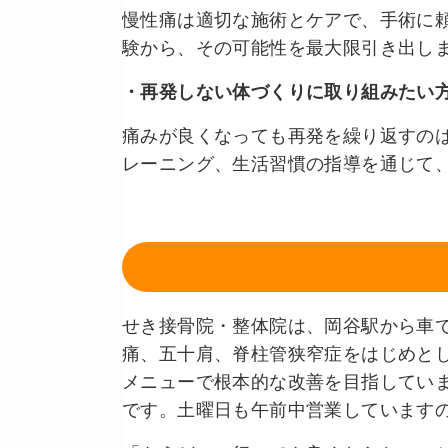
慢性痛は適切な施術とケアで、手術に
験から、その可能性を最大限引き出し
・再発しない体づくりに取り組みたい
痛みが良くなっても再発を繰り返すのは
レーニング、生活習慣の指導を通じて
せき接骨院・整体院は、岡谷駅から車で
痛、五十肩、脊柱管狭窄症をはじめと
メニューで根本的な改善を目指していま
です。土曜日も午前中営業しています