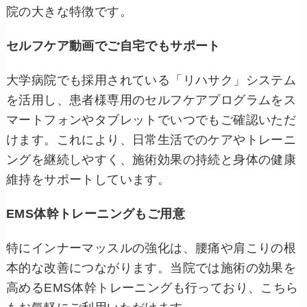
院の大きな特徴です。
セルフケア動画でご自宅でもサポート
大学病院でも採用されている「リハサク」システム
を活用し、患者様専用のセルフケアプログラムをス
マートフォンやタブレットでいつでもご確認いただ
けます。これにより、日常生活でのケアやトレーニ
ングを継続しやすく、施術効果の持続と身体の健康
維持をサポートしています。
EMS体幹トレーニングもご用意
特にインナーマッスルの強化は、腰痛や肩こりの根
本的な改善につながります。当院では施術の効果を
高めるEMS体幹トレーニングも行っており、こちら