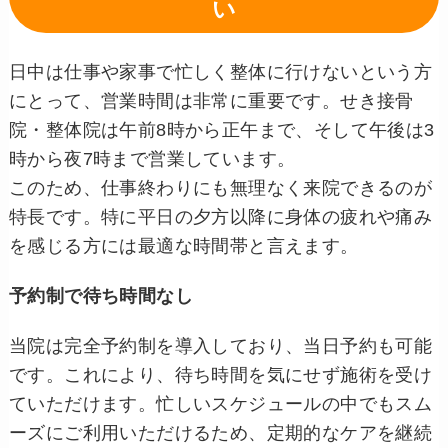
い
日中は仕事や家事で忙しく整体に行けないという方
にとって、営業時間は非常に重要です。せき接骨
院・整体院は午前8時から正午まで、そして午後は3
時から夜7時まで営業しています。
このため、仕事終わりにも無理なく来院できるのが
特長です。特に平日の夕方以降に身体の疲れや痛み
を感じる方には最適な時間帯と言えます。
予約制で待ち時間なし
当院は完全予約制を導入しており、当日予約も可能
です。これにより、待ち時間を気にせず施術を受け
ていただけます。忙しいスケジュールの中でもスム
ーズにご利用いただけるため、定期的なケアを継続