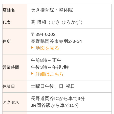
せき接骨院・整体院
店舗名
関 博和（せき ひろかず）
代表
〒394-0002
長野県岡谷市赤羽2-3-34
住所
地図を見る
午前8時～正午
午後3時～午後7時
営業時間
詳細はこちら
土曜日午後、日･祝日
休診日
長野道岡谷ICから車で3分
アクセス
JR岡谷駅から車で15分