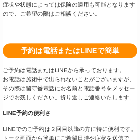
症状や状態によっては保険の適用も可能となります
ので、ご希望の際はご相談ください。
予約は電話またはLINEで簡単
ご予約は電話またはLINEから承っております。
お電話は施術中で出られないことがございますが、
その際は留守番電話にお名前と電話番号をメッセー
ジでお残しください。折り返しご連絡いたします。
LINE予約の便利さ
LINEでのご予約は２回目以降の方に特に便利です。
トーク画面から簡単にご希望日時や症状を送信で