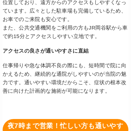
位置しており、遠方からのアクセスもしやすくなっ
ています。広々とした駐車場も完備しているため、
お車でのご来院も安心です。
また、公共交通機関をご利用の方もJR岡谷駅から車
で約15分とアクセスしやすい立地です。
アクセスの良さが通いやすさに直結
仕事帰りや急な体調不良の際にも、短時間で院に向
かえるため、継続的な通院がしやすいのが当院の魅
力です。通いやすい環境だからこそ、症状の根本改
善に向けた計画的な施術が可能になります。
夜7時まで営業！忙しい方も通いやす