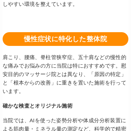
しやすい環境を整えています。
慢性症状に特化した整体院
肩こり、腰痛、脊柱管狭窄症、五十肩などの慢性的
な痛みでお悩みの方に当院は特におすすめです。慰
安目的のマッサージ院とは異なり、「原因の特定」
と「根本からの改善」に重きを置いた施術を行って
います。
確かな検査とオリジナル施術
当院では、AIを使った姿勢分析や体成分分析装置に
よる筋肉量・ミネラル量の測定など、科学的で精密