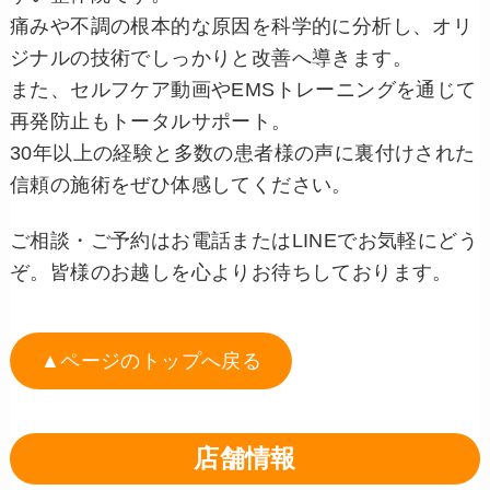
痛みや不調の根本的な原因を科学的に分析し、オリ
ジナルの技術でしっかりと改善へ導きます。
また、セルフケア動画やEMSトレーニングを通じて
再発防止もトータルサポート。
30年以上の経験と多数の患者様の声に裏付けされた
信頼の施術をぜひ体感してください。
ご相談・ご予約はお電話またはLINEでお気軽にどう
ぞ。皆様のお越しを心よりお待ちしております。
▲ページのトップへ戻る
店舗情報