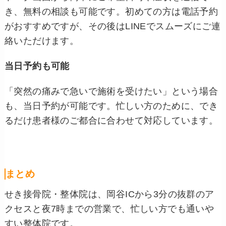
き、無料の相談も可能です。初めての方は電話予約
がおすすめですが、その後はLINEでスムーズにご連
絡いただけます。
当日予約も可能
「突然の痛みで急いで施術を受けたい」という場合
も、当日予約が可能です。忙しい方のために、でき
るだけ患者様のご都合に合わせて対応しています。
まとめ
せき接骨院・整体院は、岡谷ICから3分の抜群のア
クセスと夜7時までの営業で、忙しい方でも通いや
すい整体院です。