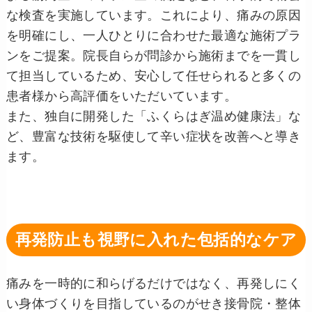
な検査を実施しています。これにより、痛みの原因
を明確にし、一人ひとりに合わせた最適な施術プラ
ンをご提案。院長自らが問診から施術までを一貫し
て担当しているため、安心して任せられると多くの
患者様から高評価をいただいています。
また、独自に開発した「ふくらはぎ温め健康法」な
ど、豊富な技術を駆使して辛い症状を改善へと導き
ます。
再発防止も視野に入れた包括的なケア
痛みを一時的に和らげるだけではなく、再発しにく
い身体づくりを目指しているのがせき接骨院・整体