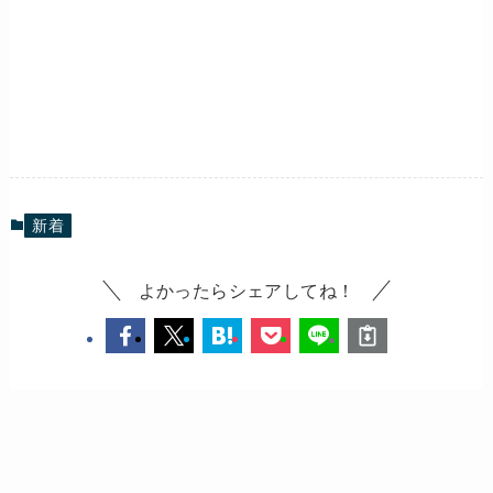
新着
よかったらシェアしてね！