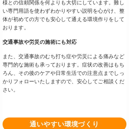
様との信頼関係を何よりも大切にしています。難し
い専門用語を使わずわかりやすい説明を心がけ、整
体が初めての方でも安心して通える環境作りをして
おります。
交通事故や労災の施術にも対応
また、交通事故のむち打ち症や労災による痛みなど
専門的な施術も承っております。症状の改善はもち
ろん、その後のケアや日常生活での注意点までしっ
かりフォローいたしますので、安心してご相談くだ
さい。
通いやすい環境づくり