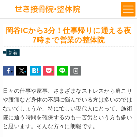
岡谷ICから3分！仕事帰りに通える夜
7時まで営業の整体院
新着
日々の仕事や家事、さまざまなストレスから肩こり
や腰痛など身体の不調に悩んでいる方は多いのでは
ないでしょうか。特に忙しい現代人にとって、施術
院に通う時間を確保するのも一苦労という方も多い
と思います。そんな方々に朗報です。