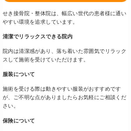
せき接骨院・整体院は、幅広い世代の患者様に通い
やすい環境を追求しています。
清潔でリラックスできる院内
院内は清潔感があり、落ち着いた雰囲気でリラック
スして施術を受けていただけます。
服装について
施術を受ける際は動きやすい服装がおすすめです
が、ご不明な点がありましたらお気軽にご相談くだ
さい。
保険について