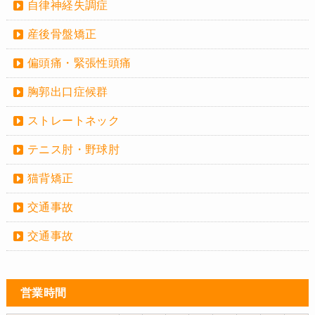
自律神経失調症
産後骨盤矯正
偏頭痛・緊張性頭痛
胸郭出口症候群
ストレートネック
テニス肘・野球肘
猫背矯正
交通事故
交通事故
営業時間