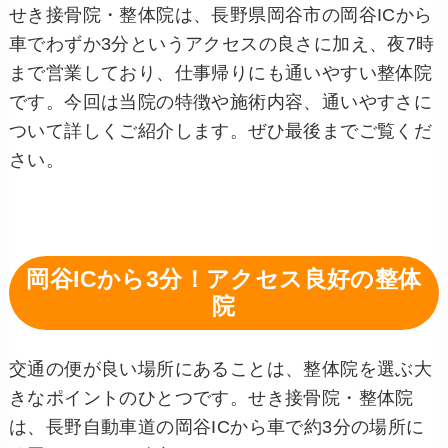
せき接骨院・整体院は、長野県岡谷市の岡谷ICから
車でわずか3分というアクセスの良さに加え、夜7時
まで営業しており、仕事帰りにも通いやすい整体院
です。今回は当院の特徴や施術内容、通いやすさに
ついて詳しくご紹介します。ぜひ最後までご覧くだ
さい。
岡谷ICから3分！アクセス良好の整体
院
交通の便が良い場所にあることは、整体院を選ぶ大
きなポイントのひとつです。せき接骨院・整体院
は、長野自動車道の岡谷ICから車で約3分の場所に