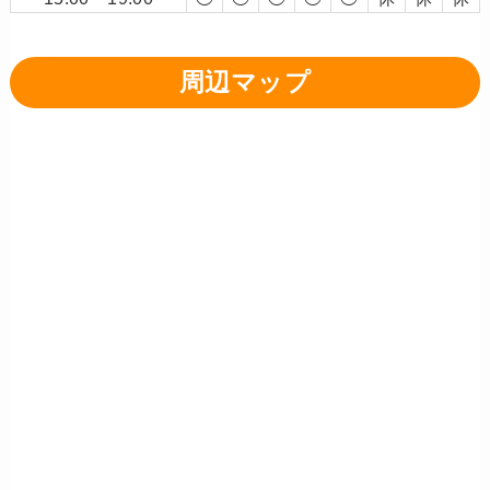
周辺マップ