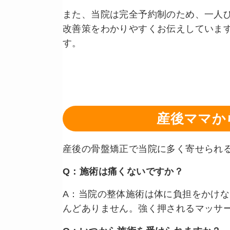
また、当院は完全予約制のため、一人
改善策をわかりやすくお伝えしていま
す。
産後ママか
産後の骨盤矯正で当院に多く寄せられ
Q：施術は痛くないですか？
A：当院の整体施術は体に負担をかけ
んどありません。強く押されるマッサ