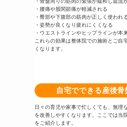
・骨盤周りの筋肉の緊張が緩和し血流
・腰痛や股関節痛が軽減される
・臀部や下腹部の筋肉が正しく使われ
・姿勢が良くなり疲れにくくなる
・ウエストラインやヒップラインが本
これらの効果は整体院での施術とご自
くなります。
自宅でできる産後骨
日々の育児や家事で忙しくても、無理
を改善しやすくなります。ここでは当
をご紹介します。