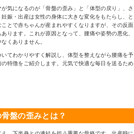
マが気になるのが「骨盤の歪み」と「体型の戻り」、さ
。妊娠・出産は女性の身体に大きな変化をもたらし、と
むことで赤ちゃんが産まれやすくなりますが、その反面
もあります。これが原因となって、腰痛や姿勢の悪化、
少なくありません。
ついてわかりやすく解説し、体型を整えながら腰痛を予
術の特徴をご紹介します。元気で快適な毎日を送るため
の骨盤の歪みとは？
支え、下半身との連結を担う重要な骨格です。出産時に