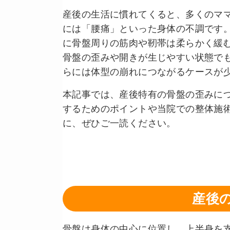
産後の生活に慣れてくると、多くのマ
には「腰痛」といった身体の不調です
に骨盤周りの筋肉や靭帯は柔らかく緩
骨盤の歪みや開きが生じやすい状態で
らには体型の崩れにつながるケースが
本記事では、産後特有の骨盤の歪みに
するためのポイントや当院での整体施
に、ぜひご一読ください。
産後
骨盤は身体の中心に位置し、上半身を