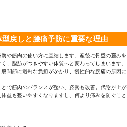
体型戻しと腰痛予防に重要な理由
姿勢や筋肉の使い方に直結します。産後に骨盤の歪みを
すく、脂肪がつきやすい体質へと変わってしまいます。
、股関節に過剰な負担がかかり、慢性的な腰痛の原因に
ことで筋肉のバランスが整い、姿勢も改善。代謝が上が
た体型も整いやすくなりますし、何より痛みを防ぐこと