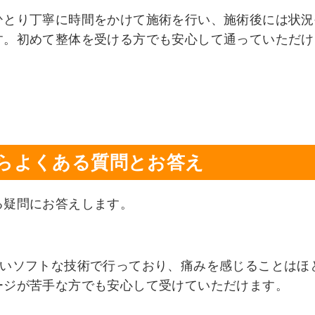
ひとり丁寧に時間をかけて施術を行い、施術後には状況
す。初めて整体を受ける方でも安心して通っていただけ
らよくある質問とお答え
る疑問にお答えします。
ないソフトな技術で行っており、痛みを感じることはほ
ージが苦手な方でも安心して受けていただけます。