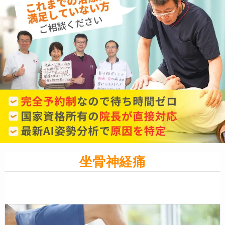
坐骨神経痛