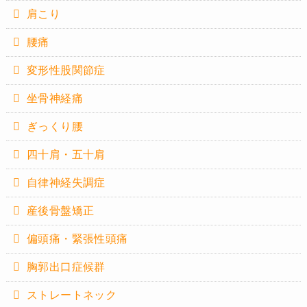
肩こり
腰痛
変形性股関節症
坐骨神経痛
ぎっくり腰
四十肩・五十肩
自律神経失調症
産後骨盤矯正
偏頭痛・緊張性頭痛
胸郭出口症候群
ストレートネック