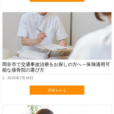
岡谷市で交通事故治療をお探しの方へ～保険適用可
能な接骨院の選び方
2025年7月18日
詳細をみる