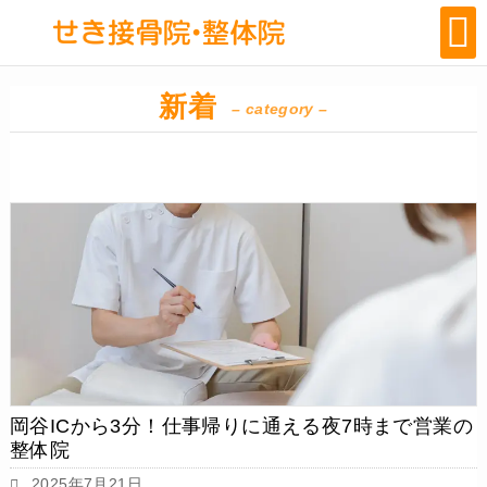
新着
– category –
岡谷ICから3分！仕事帰りに通える夜7時まで営業の
整体院
2025年7月21日