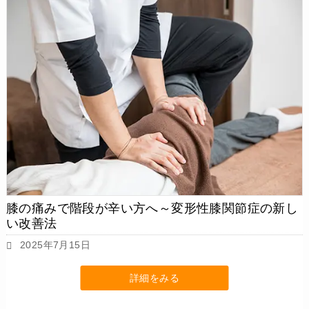
膝の痛みで階段が辛い方へ～変形性膝関節症の新し
い改善法
2025年7月15日
詳細をみる