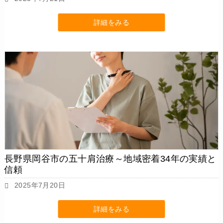
詳細をみる
長野県岡谷市の五十肩治療～地域密着34年の実績と
信頼
2025年7月20日
詳細をみる