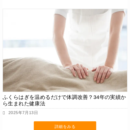
ふくらはぎを温めるだけで体調改善？34年の実績か
ら生まれた健康法
2025年7月13日
詳細をみる