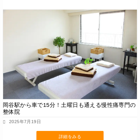
岡谷駅から車で15分！土曜日も通える慢性痛専門の
整体院
2025年7月19日
詳細をみる