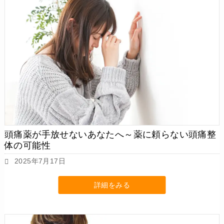
頭痛薬が手放せないあなたへ～薬に頼らない頭痛整
体の可能性
2025年7月17日
詳細をみる