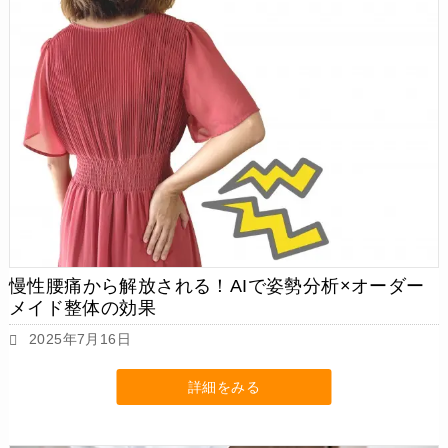
慢性腰痛から解放される！AIで姿勢分析×オーダー
メイド整体の効果
2025年7月16日
詳細をみる