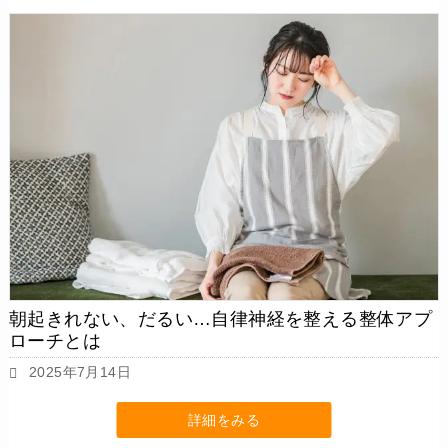
朝起きれない、だるい…自律神経を整える整体アプ
ローチとは
2025年7月14日
詳細をみる