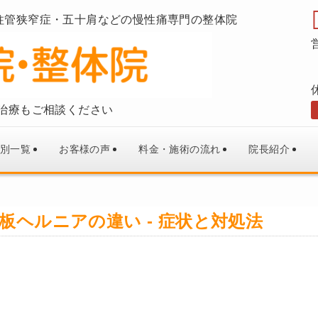
柱管狭窄症・五十肩などの慢性痛専門の整体院
治療もご相談ください
別一覧
お客様の声
料金・施術の流れ
院長紹介
板ヘルニアの違い - 症状と対処法