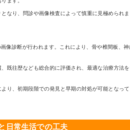
あります。
りとなり、問診や画像検査によって慎重に見極められま
どの画像診断が行われます。これにより、骨や椎間板、神
慣、既往歴なども総合的に評価され、最適な治療方法を
により、初期段階での発見と早期の対処が可能となって
と日常生活での工夫