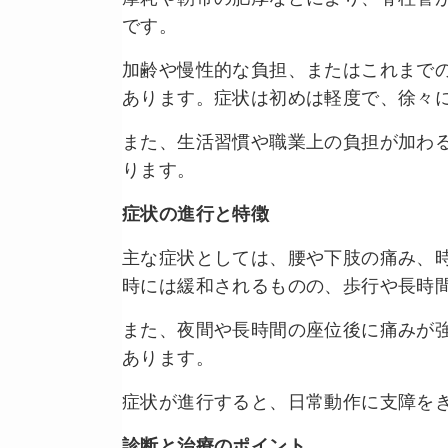
です。
加齢や慢性的な負担、またはこれまで
あります。症状は初めは軽度で、徐々
また、生活習慣や職業上の負担が加わ
ります。
症状の進行と特徴
主な症状としては、腰や下肢の痛み、
時には緩和されるものの、歩行や長時
また、夜間や長時間の座位後に痛みが
あります。
症状が進行すると、日常動作に支障を
診断と治療のポイント