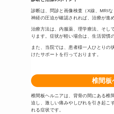
診断は、問診と画像検査（X線、MRI
神経の圧迫が確認されれば、治療が進
治療方法は、内服薬、理学療法、そし
ります。症状が軽い場合は、生活習慣
また、当院では、患者様一人ひとりの
けたサポートを行っております。
椎間板
椎間板ヘルニアは、背骨の間にある椎
迫し、激しい痛みやしびれを引き起こ
れる症状です。