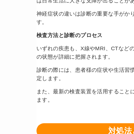
は日常生活に大きな支障が出ることが
神経症状の違いは診断の重要な手がか
す。
検査方法と診断のプロセス
いずれの疾患も、X線やMRI、CTな
の状態が詳細に把握されます。
診断の際には、患者様の症状や生活習
定します。
また、最新の検査装置を活用すること
ます。
対処法