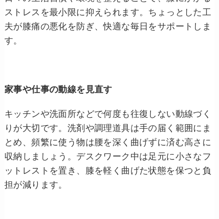
ストレスを最小限に抑えられます。ちょっとした工
夫が膝痛の悪化を防ぎ、快適な毎日をサポートしま
す。
家事や仕事の動線を見直す
キッチンや洗面所などで何度も往復しない動線づく
りが大切です。洗剤や調理道具は手の届く範囲にま
とめ、頻繁に使う物は腰を深く曲げずに済む高さに
収納しましょう。デスクワーク中は足元に小さなフ
ットレストを置き、膝を軽く曲げた状態を保つと負
担が減ります。