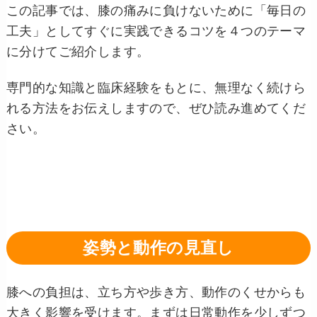
この記事では、膝の痛みに負けないために「毎日の
工夫」としてすぐに実践できるコツを４つのテーマ
に分けてご紹介します。
専門的な知識と臨床経験をもとに、無理なく続けら
れる方法をお伝えしますので、ぜひ読み進めてくだ
さい。
姿勢と動作の見直し
膝への負担は、立ち方や歩き方、動作のくせからも
大きく影響を受けます。まずは日常動作を少しずつ