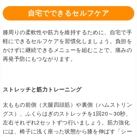
自宅でできるセルフケア
膝周りの柔軟性や筋力を維持するために、自宅で手
軽にできるセルフケアを習慣化しましょう。負担を
かけずに継続できるメニューを組むことで、痛みの
再発予防にもつながります。
ストレッチと筋力トレーニング
太ももの前側（大腿四頭筋）や裏側（ハムストリン
グス）、ふくらはぎのストレッチを1回20～30秒、
左右それぞれ2セットずつ行いましょう。筋力強化
には、椅子に浅く座った状態から膝を伸ばす「シー