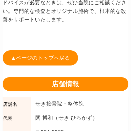
ドバイスが必要なときは、ぜひ当院にご相談くださ
い。専門的な検査とオリジナル施術で、根本的な改
善をサポートいたします。
▲ページのトップへ戻る
店舗情報
せき接骨院・整体院
店舗名
関 博和（せき ひろかず）
代表