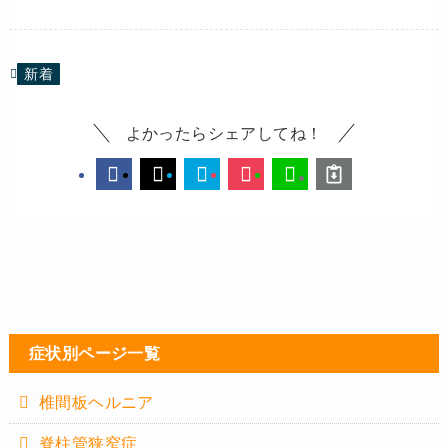
新着
よかったらシェアしてね！
症状別ページ一覧
椎間板ヘルニア
脊柱管狭窄症