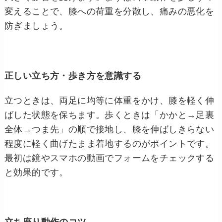
変えることで、膝への荷重を分散し、痛みの悪化を
防ぎましょう。
正しい立ち方・歩き方を意識する
立つときは、両足に均等に体重をかけ、膝を軽く伸
ばした状態を保ちます。歩くときは「かかと→足裏
全体→つま先」の順で接地し、膝を伸ばしきらない
程度に軽く曲げたまま着地するのがポイントです。
最初は鏡やスマホの動画でフォームをチェックする
と効果的です。
立ち座り動作のコツ