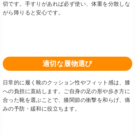
切です。手すりがあれば必ず使い、体重を分散しな
がら降りると安心です。
適切な履物選び
日常的に履く靴のクッション性やフィット感は、膝
への負担に直結します。ご自身の足の形や歩き方に
合った靴を選ぶことで、膝関節の衝撃を和らげ、痛
みの予防・緩和に役立ちます。