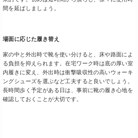
間を延ばしましょう。
場面に応じた履き替え
家の中と外出時で靴を使い分けると、床や路面によ
る負担を抑えられます。在宅ワーク時は底の厚い室
内履きに変え、外出時は衝撃吸収性の高いウォーキ
ングシューズを選ぶなど工夫すると良いでしょう。
長時間歩く予定がある日は、事前に靴の履き心地を
確認しておくことが大切です。