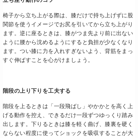
椅子から立ち上がる際は、膝だけで持ち上げずに股
関節を使うイメージでお尻を引いてから立ち上がり
ます。逆に座るときは、膝がつま先より前に出ない
ように腰から沈めるようにすると負担が少なくなり
ます。つい膝に力を入れすぎないよう、背筋をまっ
すぐ伸ばすことを心がけましょう。
階段の上り下りを工夫する
階段を上るときは「一段飛ばし」やかかとを高く上
げる動作を控え、できるだけ一段ずつゆっくり踏み
出します。下りるときは膝を軽く曲げ、膝裏を硬く
ならない程度に使ってショックを吸収することが大