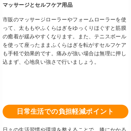
マッサージとセルフケア用品
市販のマッサージローラーやフォームローラーを使
って、太ももやふくらはぎをゆっくりほぐすと筋膜
の癒着が緩みやすくなります。また、テニスボール
を使って座ったままふくらはぎを転がすセルフケア
も手軽で効果的です。痛みが強い場合は無理に押し
込まず、心地良い強さで行いましょう。
日常生活での負担軽減ポイント
日々の生活習慣や環境を整えることで、膝にかかる