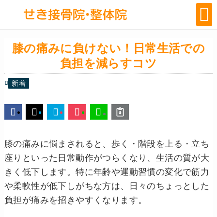
膝の痛みに負けない！日常生活での
負担を減らすコツ
新着
膝の痛みに悩まされると、歩く・階段を上る・立ち
座りといった日常動作がつらくなり、生活の質が大
きく低下します。特に年齢や運動習慣の変化で筋力
や柔軟性が低下しがちな方は、日々のちょっとした
負担が痛みを招きやすくなります。