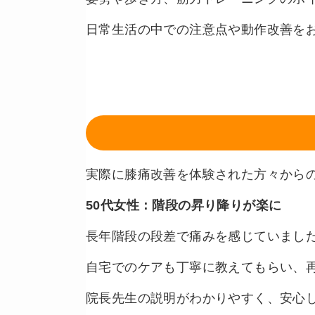
日常生活の中での注意点や動作改善を
実際に膝痛改善を体験された方々から
50代女性：階段の昇り降りが楽に
長年階段の段差で痛みを感じていまし
自宅でのケアも丁寧に教えてもらい、
院長先生の説明がわかりやすく、安心