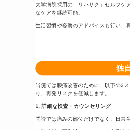
大学病院採用の「リハサク」セルフケ
なケアを継続可能。
生活習慣や姿勢のアドバイスも行い、
独
当院では膝痛改善のために、以下の3
り、再発リスクを低減します。
1. 詳細な検査・カウンセリング
問診では痛みの部位だけでなく、日常