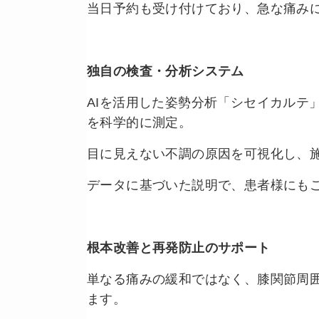
当日予約も受け付けており、急な痛み
独自の検査・分析システム
AIを活用した姿勢分析「シセイカルテ
を科学的に測定。
目に見えない不調の原因を可視化し、
データに基づいた説明で、患者様にも
根本改善と再発防止のサポート
単なる痛みの緩和ではなく、膝関節周
ます。