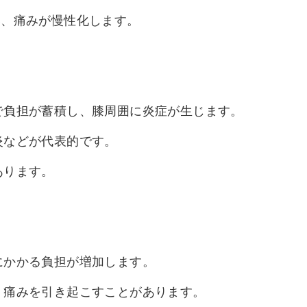
い、痛みが慢性化します。
で負担が蓄積し、膝周囲に炎症が生じます。
炎などが代表的です。
あります。
にかかる負担が増加します。
、痛みを引き起こすことがあります。