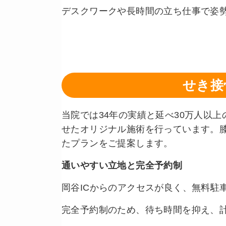
デスクワークや長時間の立ち仕事で姿
せき接
当院では34年の実績と延べ30万人以
せたオリジナル施術を行っています。
たプランをご提案します。
通いやすい立地と完全予約制
岡谷ICからのアクセスが良く、無料駐
完全予約制のため、待ち時間を抑え、