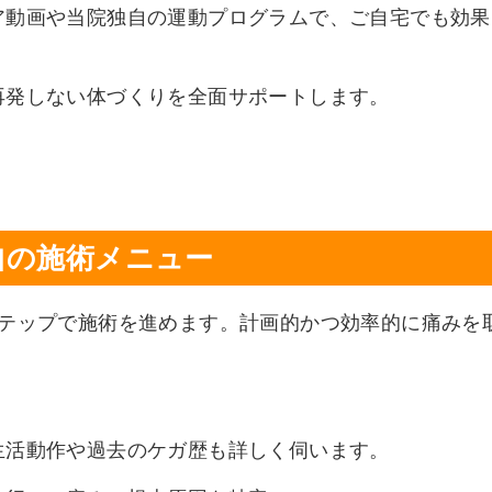
ア動画や当院独自の運動プログラムで、ご自宅でも効果
再発しない体づくりを全面サポートします。
自の施術メニュー
ステップで施術を進めます。計画的かつ効率的に痛みを
生活動作や過去のケガ歴も詳しく伺います。