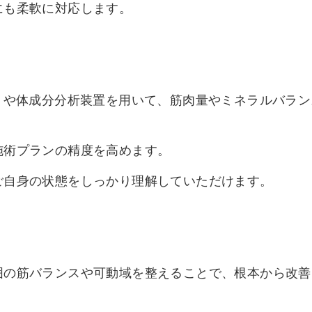
にも柔軟に対応します。
」や体成分分析装置を用いて、筋肉量やミネラルバラン
施術プランの精度を高めます。
ご自身の状態をしっかり理解していただけます。
囲の筋バランスや可動域を整えることで、根本から改善