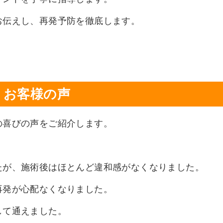
お伝えし、再発予防を徹底します。
お客様の声
の喜びの声をご紹介します。
たが、施術後はほとんど違和感がなくなりました。
再発が心配なくなりました。
して通えました。