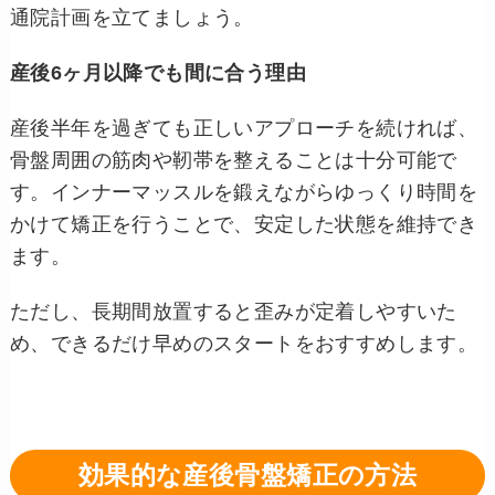
通院計画を立てましょう。
産後6ヶ月以降でも間に合う理由
産後半年を過ぎても正しいアプローチを続ければ、
骨盤周囲の筋肉や靭帯を整えることは十分可能で
す。インナーマッスルを鍛えながらゆっくり時間を
かけて矯正を行うことで、安定した状態を維持でき
ます。
ただし、長期間放置すると歪みが定着しやすいた
め、できるだけ早めのスタートをおすすめします。
効果的な産後骨盤矯正の方法