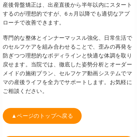
産後骨盤矯正は、出産直後から半年以内にスタート
するのが理想的ですが、6ヵ月以降でも適切なアプ
ローチで改善できます。
専門的な整体とインナーマッスル強化、日常生活で
のセルフケアを組み合わせることで、歪みの再発を
防ぎつつ理想的なボディラインと快適な体調を取り
戻せます。当院では、徹底した姿勢分析とオーダー
メイドの施術プラン、セルフケア動画システムでマ
マの産後ライフを全力でサポートします。お気軽に
ご相談ください。
▲ページのトップへ戻る