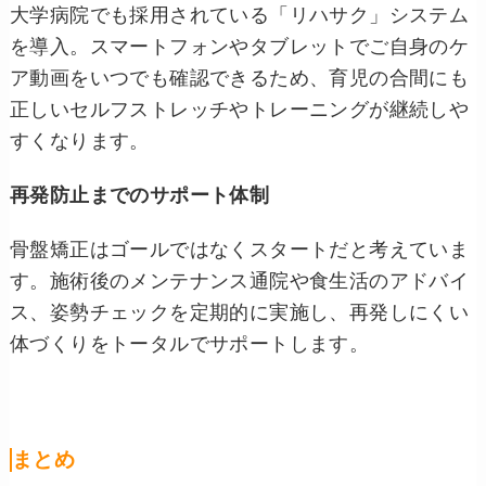
大学病院でも採用されている「リハサク」システム
を導入。スマートフォンやタブレットでご自身のケ
ア動画をいつでも確認できるため、育児の合間にも
正しいセルフストレッチやトレーニングが継続しや
すくなります。
再発防止までのサポート体制
骨盤矯正はゴールではなくスタートだと考えていま
す。施術後のメンテナンス通院や食生活のアドバイ
ス、姿勢チェックを定期的に実施し、再発しにくい
体づくりをトータルでサポートします。
まとめ