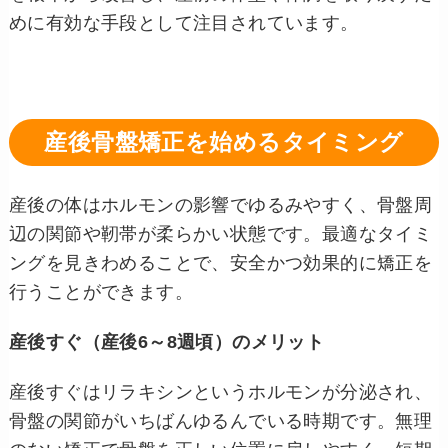
めに有効な手段として注目されています。
産後骨盤矯正を始めるタイミング
産後の体はホルモンの影響でゆるみやすく、骨盤周
辺の関節や靭帯が柔らかい状態です。最適なタイミ
ングを見きわめることで、安全かつ効果的に矯正を
行うことができます。
産後すぐ（産後6～8週頃）のメリット
産後すぐはリラキシンというホルモンが分泌され、
骨盤の関節がいちばんゆるんでいる時期です。無理