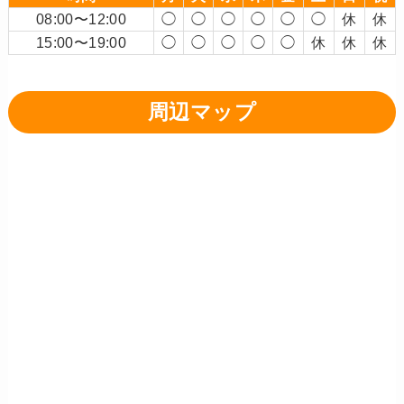
08:00〜12:00
◯
◯
◯
◯
◯
◯
休
休
15:00〜19:00
◯
◯
◯
◯
◯
休
休
休
周辺マップ