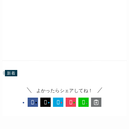
新着
よかったらシェアしてね！