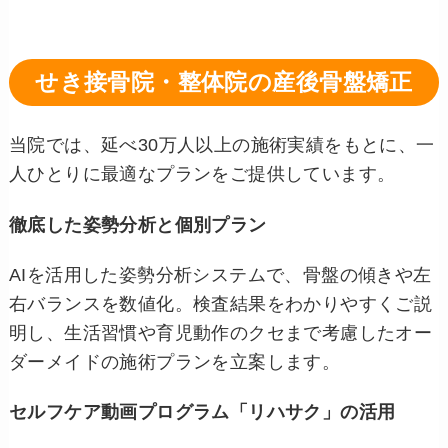
せき接骨院・整体院の産後骨盤矯正
当院では、延べ30万人以上の施術実績をもとに、一
人ひとりに最適なプランをご提供しています。
徹底した姿勢分析と個別プラン
AIを活用した姿勢分析システムで、骨盤の傾きや左
右バランスを数値化。検査結果をわかりやすくご説
明し、生活習慣や育児動作のクセまで考慮したオー
ダーメイドの施術プランを立案します。
セルフケア動画プログラム「リハサク」の活用