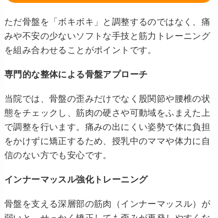
ただ骨盤を「ボキボキ」と調整するのではなく、痛
みや不安の少ないソフトな手技と筋力トレーニング
を組み合わせることがポイントです。
専門的な整体による骨盤アプローチ
当院では、骨盤の歪みだけでなく股関節や腰椎の状
態をチェックし、筋肉の硬さや可動域をふまえた上
で調整を行います。痛みの出にくい姿勢で体に負担
をかけずに矯正するため、授乳中のママや体力に自
信のない方でも安心です。
インナーマッスル強化トレーニング
骨盤を支える深層部の筋肉（インナーマッスル）が