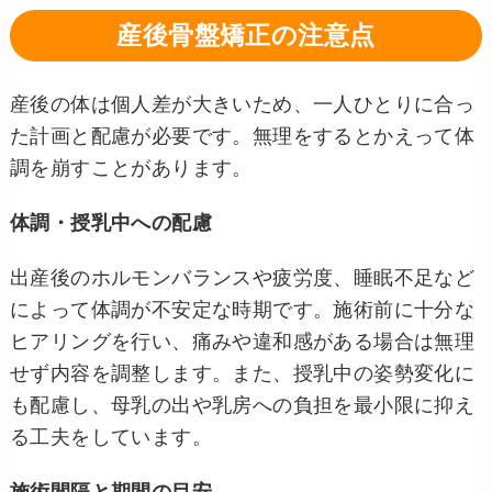
産後骨盤矯正の注意点
産後の体は個人差が大きいため、一人ひとりに合っ
た計画と配慮が必要です。無理をするとかえって体
調を崩すことがあります。
体調・授乳中への配慮
出産後のホルモンバランスや疲労度、睡眠不足など
によって体調が不安定な時期です。施術前に十分な
ヒアリングを行い、痛みや違和感がある場合は無理
せず内容を調整します。また、授乳中の姿勢変化に
も配慮し、母乳の出や乳房への負担を最小限に抑え
る工夫をしています。