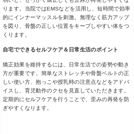
弱いと、せっかく矯正しても歪みが再発しやすくな
ります。当院ではEMSなどを活用し、短時間で効率
的にインナーマッスルを刺激。無理なく筋力アップ
を図り、骨盤の正しい位置をキープしやすい体をつ
くります。
自宅でできるセルフケア＆日常生活のポイント
矯正効果を維持するには、日常生活での姿勢や動き
方が重要です。簡単なストレッチや骨盤ベルトの正
しい使い方、抱っこや授乳時の注意点などをアドバ
イスし、育児動作のクセを見直していただきます。
定期的にセルフケアを行うことで、歪みの再発を防
ぎやすくなります。