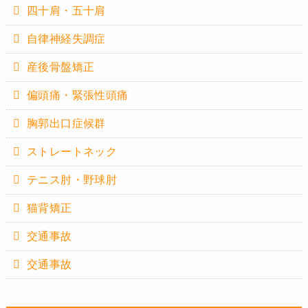
四十肩・五十肩
自律神経失調症
産後骨盤矯正
偏頭痛・緊張性頭痛
胸郭出口症候群
ストレートネック
テニス肘・野球肘
猫背矯正
交通事故
交通事故