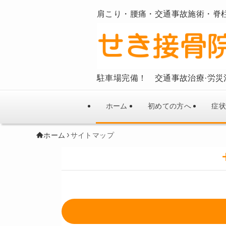
肩こり・腰痛・交通事故施術・脊
駐車場完備！ 交通事故治療·労災
ホーム
初めての方へ
症状
ホーム
サイトマップ