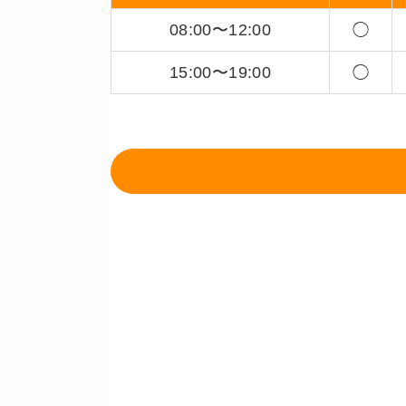
08:00〜12:00
◯
15:00〜19:00
◯