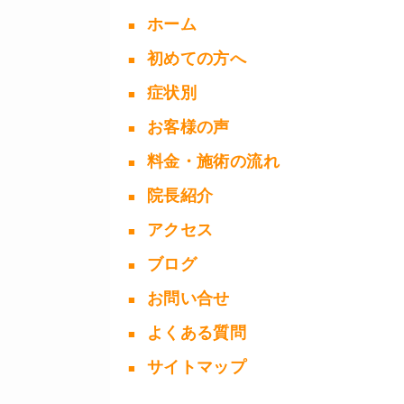
ホーム
初めての方へ
症状別
お客様の声
料金・施術の流れ
院長紹介
アクセス
ブログ
お問い合せ
よくある質問
サイトマップ