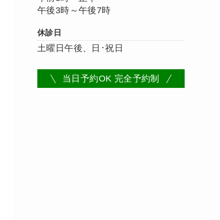
午後3時～午後7時
休診日
土曜日午後、日･祝日
当日予約OK 完全予約制